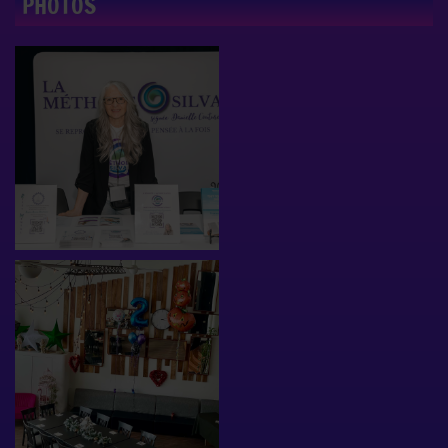
PHOTOS