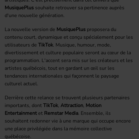
MusiquePlus
souhaite retrouver sa pertinence auprès
d'une nouvelle génération.
La nouvelle version de
MusiquePlus
proposera du
contenu court, dynamique et conçu spécialement pour les
utilisateurs de
TikTok
. Musique, humour, mode,
divertissement et culture populaire seront au cœur de la
programmation. L'accent sera mis sur les créateurs et les
artistes québécois, tout en gardant un œil sur les
tendances internationales qui façonnent le paysage
culturel actuel.
Derrière cette relance se trouvent plusieurs partenaires
importants, dont
TikTok
,
Attraction
,
Motion
Entertainment
et
Remstar Media
. Ensemble, ils
souhaitent redonner vie à une marque qui occupe encore
une place privilégiée dans la mémoire collective
québécoise.