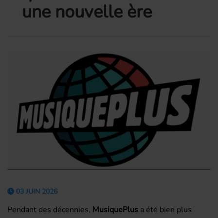
une nouvelle ère
03 JUIN 2026
Pendant des décennies,
MusiquePlus
a été bien plus