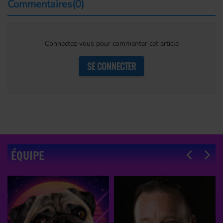
Commentaires(0)
Connectez-vous pour commenter cet article
SE CONNECTER
ÉQUIPE