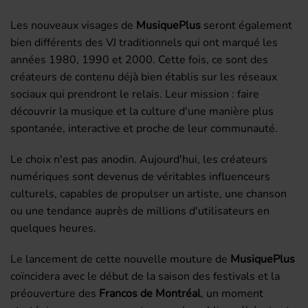
Les nouveaux visages de
MusiquePlus
seront également
bien différents des VJ traditionnels qui ont marqué les
années 1980, 1990 et 2000. Cette fois, ce sont des
créateurs de contenu déjà bien établis sur les réseaux
sociaux qui prendront le relais. Leur mission : faire
découvrir la musique et la culture d'une manière plus
spontanée, interactive et proche de leur communauté.
Le choix n'est pas anodin. Aujourd'hui, les créateurs
numériques sont devenus de véritables influenceurs
culturels, capables de propulser un artiste, une chanson
ou une tendance auprès de millions d'utilisateurs en
quelques heures.
Le lancement de cette nouvelle mouture de
MusiquePlus
coïncidera avec le début de la saison des festivals et la
préouverture des
Francos de Montréal
, un moment