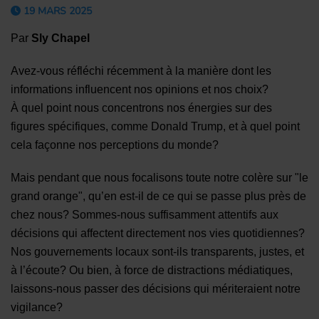
19 MARS 2025
Par
Sly Chapel
Avez-vous réfléchi récemment à la manière dont les
informations influencent nos opinions et nos choix?
À quel point nous concentrons nos énergies sur des
figures spécifiques, comme Donald Trump, et à quel point
cela façonne nos perceptions du monde?
Mais pendant que nous focalisons toute notre colère sur "le
grand orange", qu’en est-il de ce qui se passe plus près de
chez nous? Sommes-nous suffisamment attentifs aux
décisions qui affectent directement nos vies quotidiennes?
Nos gouvernements locaux sont-ils transparents, justes, et
à l’écoute? Ou bien, à force de distractions médiatiques,
laissons-nous passer des décisions qui mériteraient notre
vigilance?