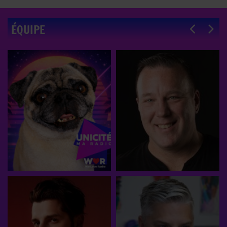
ÉQUIPE