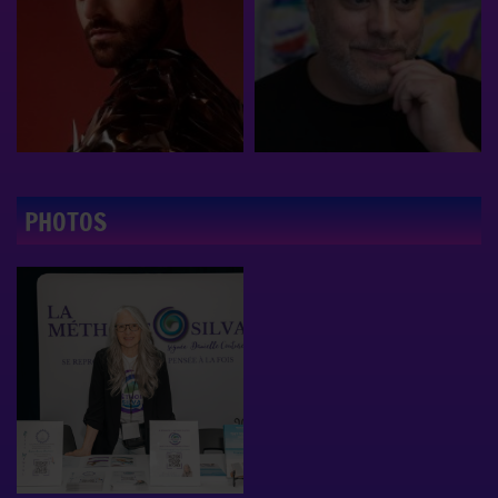
PHOTOS