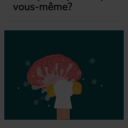
vous-même?