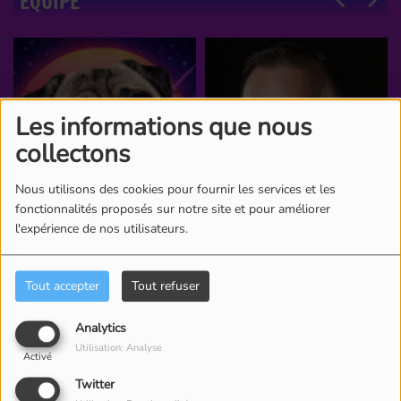
ÉQUIPE
Les informations que nous
collectons
Nous utilisons des cookies pour fournir les services et les
fonctionnalités proposés sur notre site et pour améliorer
l'expérience de nos utilisateurs.
Tout accepter
Tout refuser
Analytics
Utilisation: Analyse
Activé
Twitter