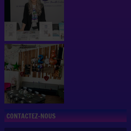
CONTACTEZ-NOUS