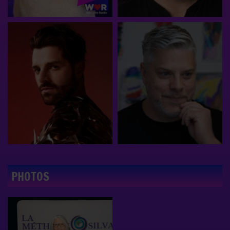
PHOTOS