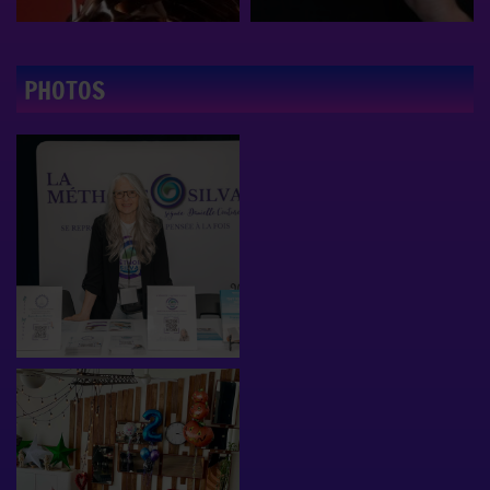
PHOTOS