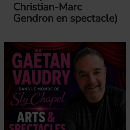
Christian-Marc
Gendron en spectacle)