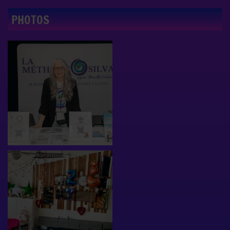
PHOTOS