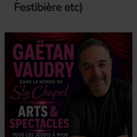
Festibière etc)