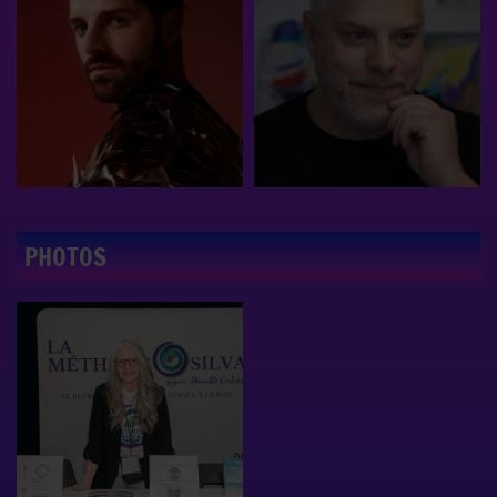
PHOTOS