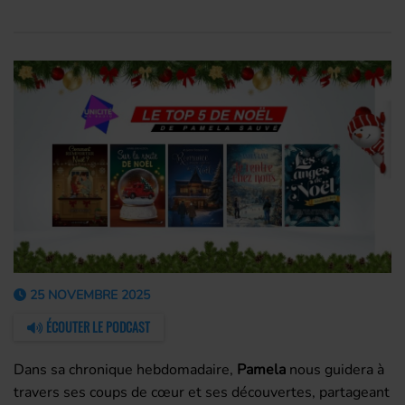
25 NOVEMBRE 2025
ÉCOUTER LE PODCAST
Dans sa chronique hebdomadaire,
Pamela
nous guidera à
travers ses coups de cœur et ses découvertes, partageant