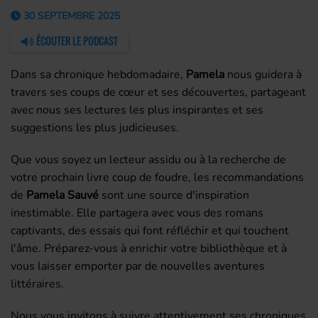
30 SEPTEMBRE 2025
ÉCOUTER LE PODCAST
Dans sa chronique hebdomadaire,
Pamela
nous guidera à
travers ses coups de cœur et ses découvertes, partageant
avec nous ses lectures les plus inspirantes et ses
suggestions les plus judicieuses.
Que vous soyez un lecteur assidu ou à la recherche de
votre prochain livre coup de foudre, les recommandations
de
Pamela Sauvé
sont une source d'inspiration
inestimable. Elle partagera avec vous des romans
captivants, des essais qui font réfléchir et qui touchent
l'âme. Préparez-vous à enrichir votre bibliothèque et à
vous laisser emporter par de nouvelles aventures
littéraires.
Nous vous invitons à suivre attentivement ses chroniques