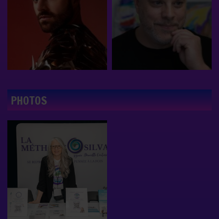
PHOTOS