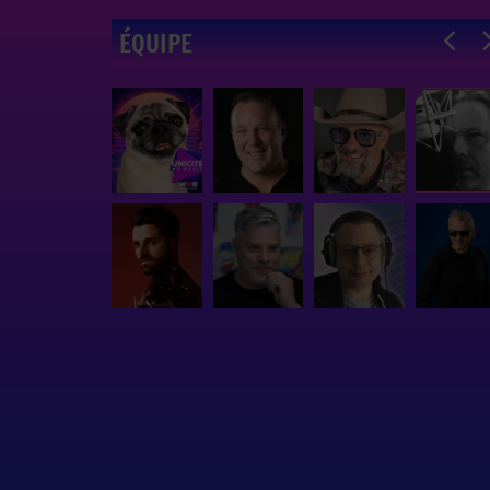
ÉQUIPE