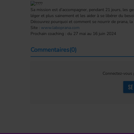
Sa mission est d’accompagner,
pendant 21 jours, les g
léger et plus sainement et les aider à se libérer du beso
Découvrez pourquoi et comment se nourrir de prana, la
Site :
www.laboprana.com
Prochain coaching : du 27 mai au 16 juin 2024
Commentaires(0)
Connectez-vous p
SE