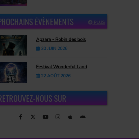
PROCHAINS ÉVÈNEMENTS
PLUS
Apzara - Robin des bois
20 JUIN 2026
Festival Wonderful Land
22 AOÛT 2026
RETROUVEZ-NOUS SUR