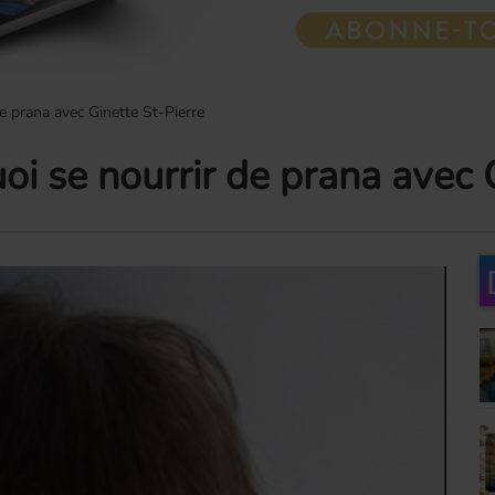
 prana avec Ginette St-Pierre
 se nourrir de prana avec G