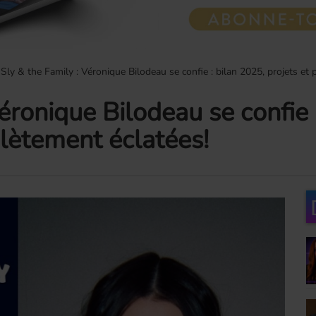
Sly & the Family : Véronique Bilodeau se confie : bilan 2025, projets et
éronique Bilodeau se confie 
lètement éclatées!