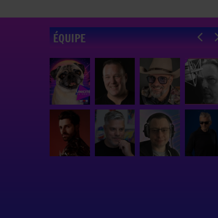
ÉQUIPE