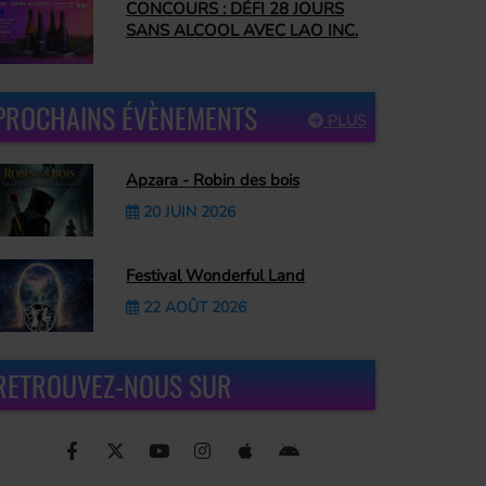
CONCOURS : DÉFI 28 JOURS
SANS ALCOOL AVEC LAO INC.
PROCHAINS ÉVÈNEMENTS
PLUS
Apzara - Robin des bois
20 JUIN 2026
Festival Wonderful Land
22 AOÛT 2026
RETROUVEZ-NOUS SUR