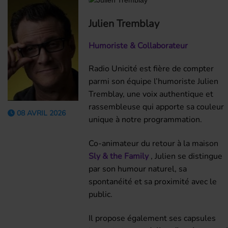
Julien Tremblay
Humoriste & Collaborateur
Radio Unicité est fière de compter
parmi son équipe l’humoriste Julien
Tremblay, une voix authentique et
rassembleuse qui apporte sa couleur
08 AVRIL 2026
unique à notre programmation.
Co-animateur du retour à la maison
Sly & the Family
, Julien se distingue
par son humour naturel, sa
spontanéité et sa proximité avec le
public.
Il propose également ses capsules