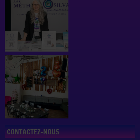
CONTACTEZ-NOUS