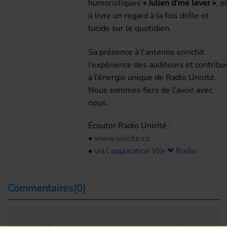
humoristiques
« Julien d’me lever »
, o
il livre un regard à la fois drôle et
lucide sur le quotidien.
Sa présence à l’antenne enrichit
l’expérience des auditeurs et contribu
à l’énergie unique de Radio Unicité.
Nous sommes fiers de l’avoir avec
nous.
Écouter Radio Unicité :
•
www.unicite.ca
•
via l’application We ❤ Radio
Commentaires(0)