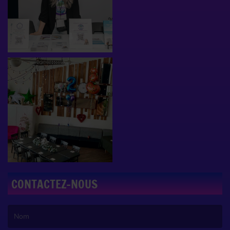
CONTACTEZ-NOUS