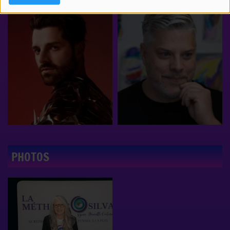
PHOTOS