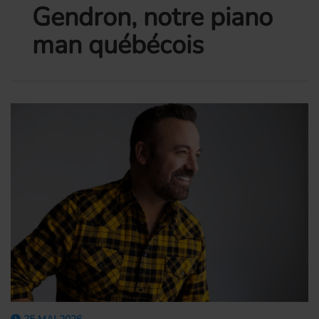
Gendron, notre piano
man québécois