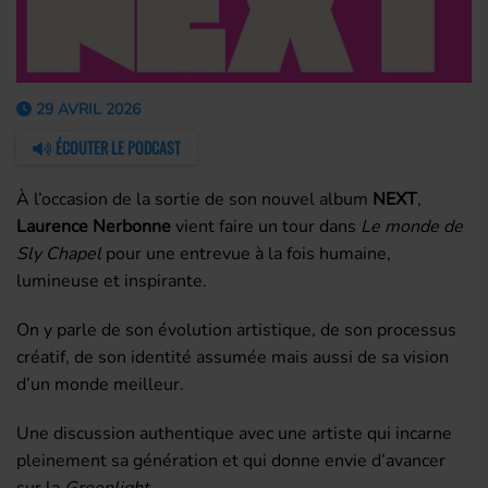
29 AVRIL 2026
ÉCOUTER LE PODCAST
À l’occasion de la sortie de son nouvel album
NEXT
,
Laurence Nerbonne
vient faire un tour dans
Le monde de
Sly Chapel
pour une entrevue à la fois humaine,
lumineuse et inspirante.
On y parle de son évolution artistique, de son processus
créatif, de son identité assumée mais aussi de sa vision
d’un monde meilleur.
Une discussion authentique avec une artiste qui incarne
pleinement sa génération et qui donne envie d’avancer
sur la
Greenlight
.