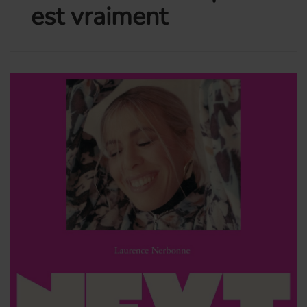
est vraiment