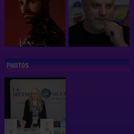
PHOTOS