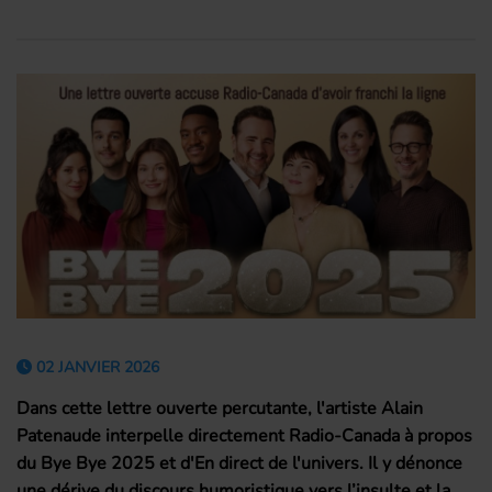
02 JANVIER 2026
Dans cette lettre ouverte percutante, l'artiste Alain
Patenaude interpelle directement Radio-Canada à propos
du Bye Bye 2025 et d'En direct de l'univers.
Il y dénonce
une dérive du discours humoristique vers l’insulte et la