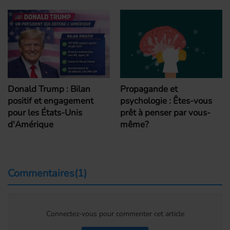
Donald Trump : Bilan
Propagande et
positif et engagement
psychologie : Êtes-vous
pour les États-Unis
prêt à penser par vous-
d'Amérique
même?
Commentaires(1)
Connectez-vous pour commenter cet article