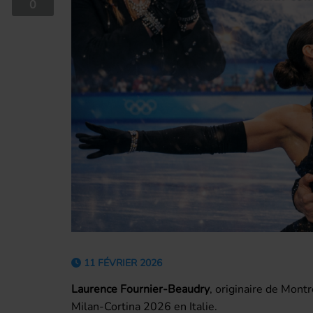
0
11 FÉVRIER 2026
Laurence Fournier-Beaudry
, originaire de Mont
Milan-Cortina 2026 en Italie.