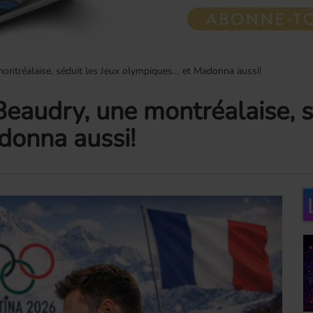
ontréalaise, séduit les Jeux olympiques… et Madonna aussi!
eaudry, une montréalaise, s
donna aussi!