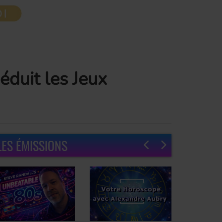
éduit les Jeux
LES ÉMISSIONS