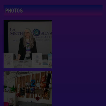
PHOTOS