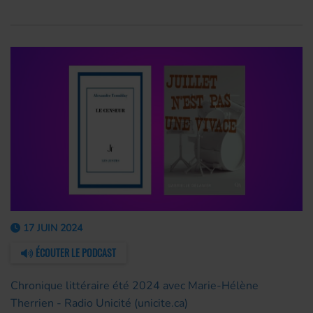
17 JUIN 2024
ÉCOUTER LE PODCAST
Chronique littéraire été 2024 avec Marie-Hélène
Therrien - Radio Unicité (unicite.ca)