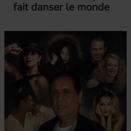
fait danser le monde