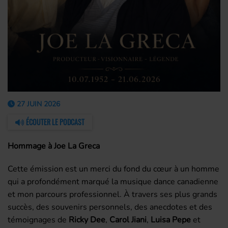
27 JUIN 2026
ÉCOUTER LE PODCAST
Hommage à Joe La Greca
Cette émission est un merci du fond du cœur à un homme
qui a profondément marqué la musique dance canadienne
et mon parcours professionnel. À travers ses plus grands
succès, des souvenirs personnels, des anecdotes et des
témoignages de
Ricky Dee
,
Carol Jiani
,
Luisa Pepe
et