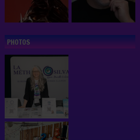
PHOTOS