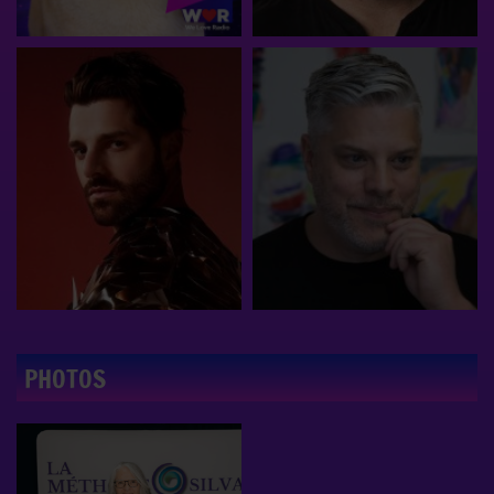
PHOTOS