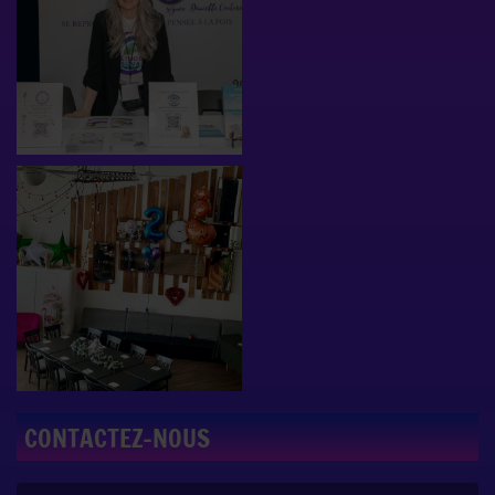
CONTACTEZ-NOUS